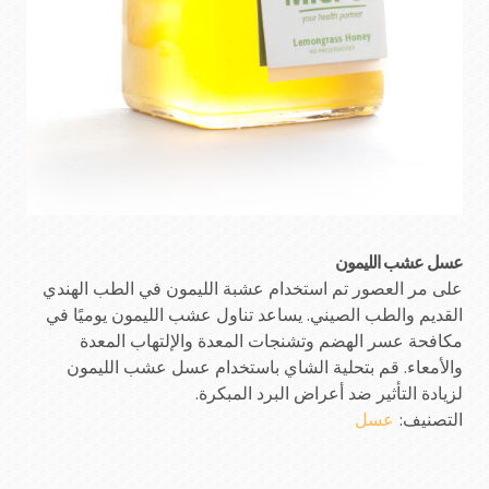
عسل عشب الليمون
على مر العصور تم استخدام عشبة الليمون في الطب الهندي
القديم والطب الصيني. يساعد تناول عشب الليمون يوميًا في
مكافحة عسر الهضم وتشنجات المعدة والإلتهاب المعدة
والأمعاء. قم بتحلية الشاي باستخدام عسل عشب الليمون
لزيادة التأثير ضد أعراض البرد المبكرة.
التصنيف:
عسل